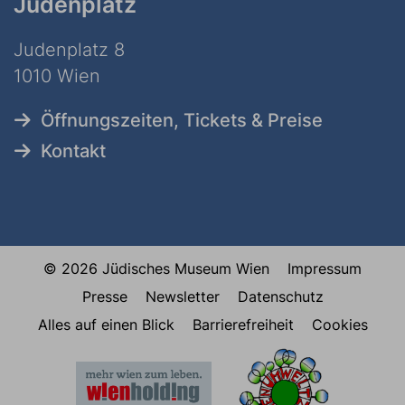
Judenplatz
Judenplatz 8
1010 Wien
Öffnungszeiten, Tickets & Preise
Kontakt
© 2026 Jüdisches Museum Wien
Impressum
Presse
Newsletter
Datenschutz
Alles auf einen Blick
Barrierefreiheit
Cookies