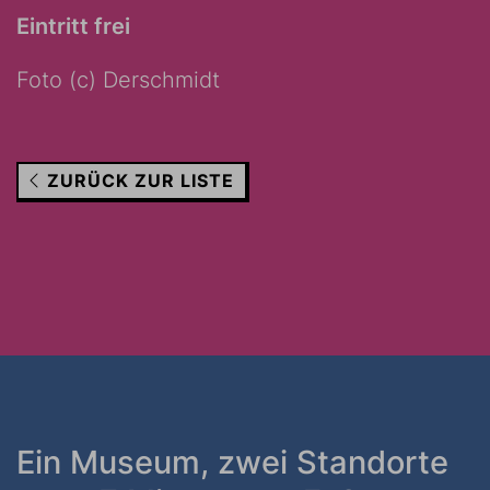
Eintritt frei
Foto (c) Derschmidt
ZURÜCK ZUR LISTE
Ein Museum, zwei Standorte