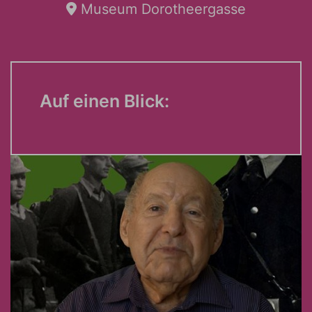
Museum Dorotheergasse
Auf einen Blick: