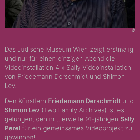
©
Das Jüdische Museum Wien zeigt erstmalig
und nur für einen einzigen Abend die
Videoinstallation 4 x Sally Videoinstallation
von Friedemann Derschmidt und Shimon
Lev.
Den Künstlern
Friedemann Derschmidt
und
Shimon Lev
(Two Family Archives) ist es
gelungen, den mittlerweile 91-jährigen
Sally
Perel
für ein gemeinsames Videoprojekt zu
gewinnen!