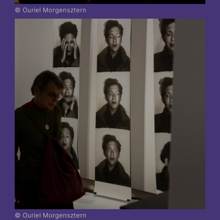
© Ouriel Morgensztern
© Ouriel Morgensztern