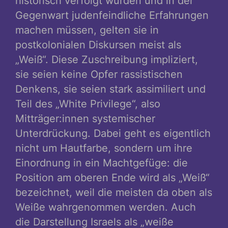
historisch verfolgt wurden und in der
Gegenwart judenfeindliche Erfahrungen
machen müssen, gelten sie in
postkolonialen Diskursen meist als
„Weiß“. Diese Zuschreibung impliziert,
sie seien keine Opfer rassistischen
Denkens, sie seien stark assimiliert und
Teil des „White Privilege“, also
Mitträger:innen systemischer
Unterdrückung. Dabei geht es eigentlich
nicht um Hautfarbe, sondern um ihre
Einordnung in ein Machtgefüge: die
Position am oberen Ende wird als „Weiß“
bezeichnet, weil die meisten da oben als
Weiße wahrgenommen werden. Auch
die Darstellung Israels als „weiße