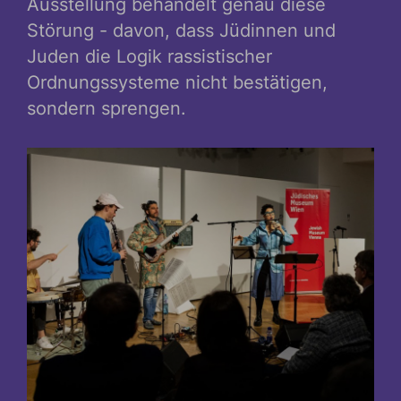
Ausstellung behandelt genau diese
Störung - davon, dass Jüdinnen und
Juden die Logik rassistischer
Ordnungssysteme nicht bestätigen,
sondern sprengen.