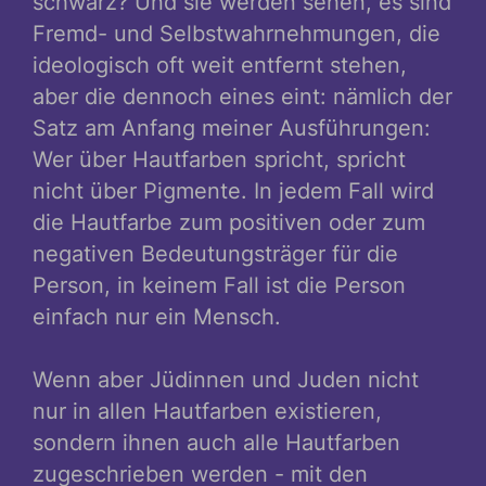
schwarz? Und sie werden sehen, es sind
Fremd- und Selbstwahrnehmungen, die
ideologisch oft weit entfernt stehen,
aber die dennoch eines eint: nämlich der
Satz am Anfang meiner Ausführungen:
Wer über Hautfarben spricht, spricht
nicht über Pigmente. In jedem Fall wird
die Hautfarbe zum positiven oder zum
negativen Bedeutungsträger für die
Person, in keinem Fall ist die Person
einfach nur ein Mensch.
Wenn aber Jüdinnen und Juden nicht
nur in allen Hautfarben existieren,
sondern ihnen auch alle Hautfarben
zugeschrieben werden - mit den