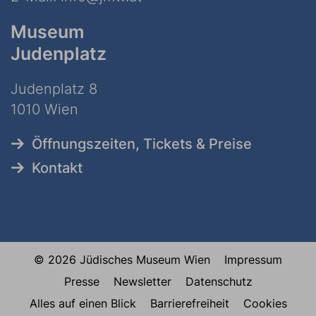
Museum
Judenplatz
Judenplatz 8
1010 Wien
Öffnungszeiten, Tickets & Preise
Kontakt
© 2026 Jüdisches Museum Wien
Impressum
Presse
Newsletter
Datenschutz
Alles auf einen Blick
Barrierefreiheit
Cookies