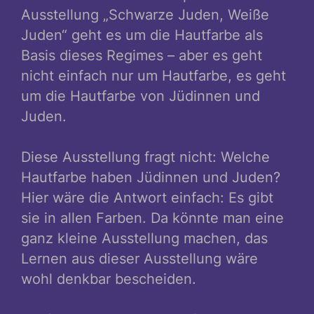
Ausstellung „Schwarze Juden, Weiße
Juden“ geht es um die Hautfarbe als
Basis dieses Regimes – aber es geht
nicht einfach nur um Hautfarbe, es geht
um die Hautfarbe von Jüdinnen und
Juden.
Diese Ausstellung fragt nicht: Welche
Hautfarbe haben Jüdinnen und Juden?
Hier wäre die Antwort einfach: Es gibt
sie in allen Farben. Da könnte man eine
ganz kleine Ausstellung machen, das
Lernen aus dieser Ausstellung wäre
wohl denkbar bescheiden.