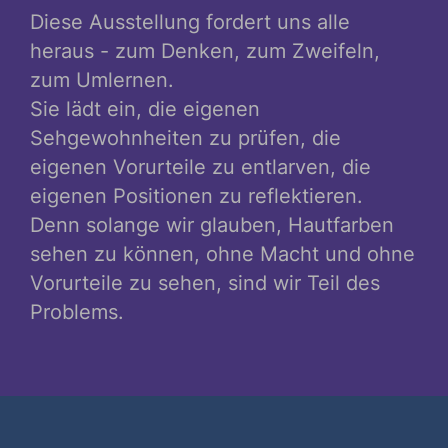
Diese Ausstellung fordert uns alle
heraus - zum Denken, zum Zweifeln,
zum Umlernen.
Sie lädt ein, die eigenen
Sehgewohnheiten zu prüfen, die
eigenen Vorurteile zu entlarven, die
eigenen Positionen zu reflektieren.
Denn solange wir glauben, Hautfarben
sehen zu können, ohne Macht und ohne
Vorurteile zu sehen, sind wir Teil des
Problems.