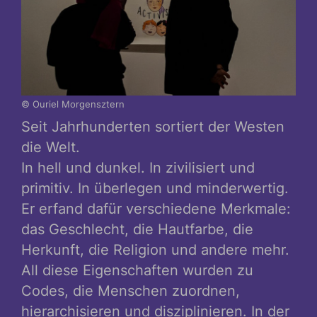
© Ouriel Morgensztern
Seit Jahrhunderten sortiert der Westen
die Welt.
In hell und dunkel. In zivilisiert und
primitiv. In überlegen und minderwertig.
Er erfand dafür verschiedene Merkmale:
das Geschlecht, die Hautfarbe, die
Herkunft, die Religion und andere mehr.
All diese Eigenschaften wurden zu
Codes, die Menschen zuordnen,
hierarchisieren und disziplinieren. In der