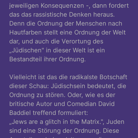
jeweiligen Konsequenzen -, dann fordert
das das rassistische Denken heraus.
Denn die Ordnung der Menschen nach
Hautfarben stellt eine Ordnung der Welt
dar, und auch die Verortung des
„Jüdischen" in dieser Welt ist ein
Bestandteil ihrer Ordnung.
Vielleicht ist das die radikalste Botschaft
dieser Schau: Jüdischsein bedeutet, die
Ordnung zu stören. Oder, wie es der
britische Autor und Comedian David
Baddiel treffend formuliert:
„Jews are a glitch in the Matrix.", Juden
sind eine Störung der Ordnung. Diese