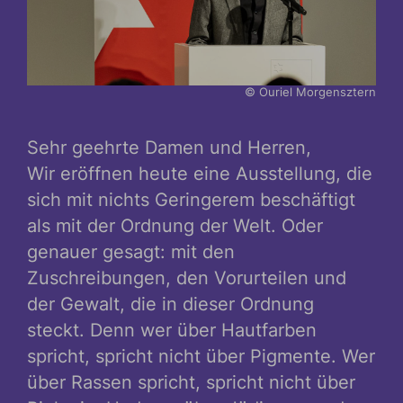
© Ouriel Morgensztern
Sehr geehrte Damen und Herren,
Wir eröffnen heute eine Ausstellung, die
sich mit nichts Geringerem beschäftigt
als mit der Ordnung der Welt. Oder
genauer gesagt: mit den
Zuschreibungen, den Vorurteilen und
der Gewalt, die in dieser Ordnung
steckt. Denn wer über Hautfarben
spricht, spricht nicht über Pigmente. Wer
über Rassen spricht, spricht nicht über