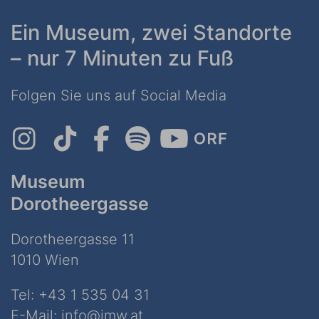
Ein Museum, zwei Standorte
– nur 7 Minuten zu Fuß
Folgen Sie uns auf Social Media
Museum
Dorotheergasse
Dorotheergasse 11
1010 Wien
Tel:
+43 1 535 04 31
E-Mail:
info@jmw.at