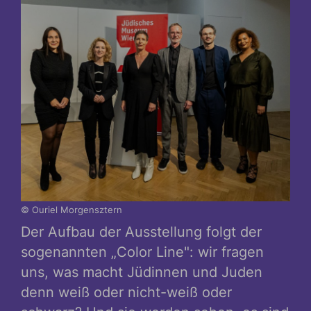
© Ouriel Morgensztern
Der Aufbau der Ausstellung folgt der
sogenannten „Color Line": wir fragen
uns, was macht Jüdinnen und Juden
denn weiß oder nicht-weiß oder