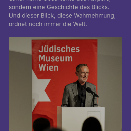
sondern eine Geschichte des Blicks.
Und dieser Blick, diese Wahrnehmung,
ordnet noch immer die Welt.