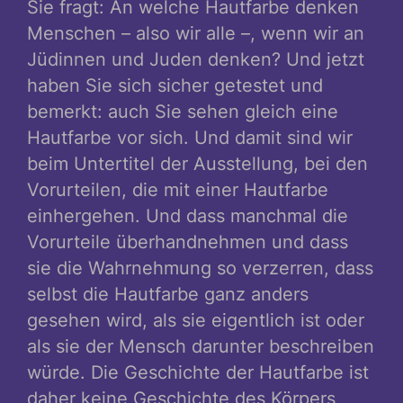
Sie fragt: An welche Hautfarbe denken
Menschen – also wir alle –, wenn wir an
Jüdinnen und Juden denken? Und jetzt
haben Sie sich sicher getestet und
bemerkt: auch Sie sehen gleich eine
Hautfarbe vor sich. Und damit sind wir
beim Untertitel der Ausstellung, bei den
Vorurteilen, die mit einer Hautfarbe
einhergehen. Und dass manchmal die
Vorurteile überhandnehmen und dass
sie die Wahrnehmung so verzerren, dass
selbst die Hautfarbe ganz anders
gesehen wird, als sie eigentlich ist oder
als sie der Mensch darunter beschreiben
würde. Die Geschichte der Hautfarbe ist
daher keine Geschichte des Körpers,