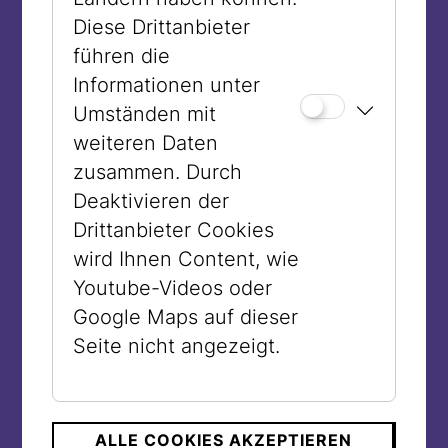
Diese Drittanbieter
führen die
Informationen unter
Umständen mit
weiteren Daten
zusammen. Durch
Deaktivieren der
Drittanbieter Cookies
wird Ihnen Content, wie
Youtube-Videos oder
Google Maps auf dieser
© JMW
Seite nicht angezeigt.
ALLE COOKIES AKZEPTIEREN