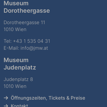
Museum
Dorotheergasse
Dorotheergasse 11
1010 Wien
Tel:
+43 1 535 04 31
E-Mail:
info@jmw.at
Museum
Judenplatz
Judenplatz 8
1010 Wien
Öffnungszeiten, Tickets & Preise
Kontakt