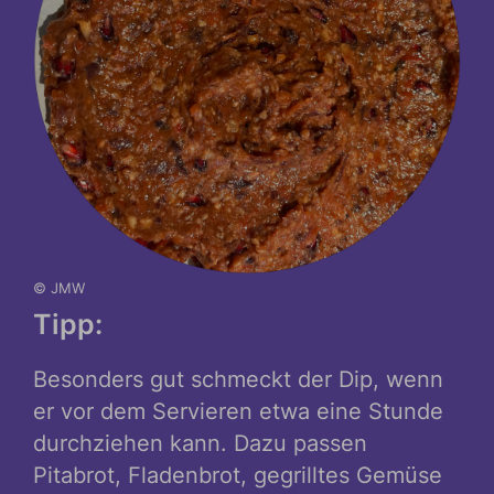
© JMW
Tipp:
Besonders gut schmeckt der Dip, wenn
er vor dem Servieren etwa eine Stunde
durchziehen kann. Dazu passen
Pitabrot, Fladenbrot, gegrilltes Gemüse