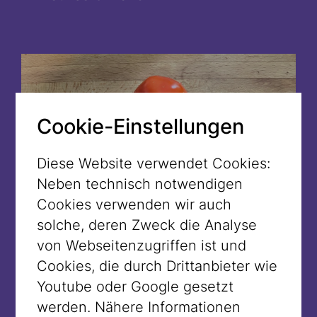
Cookie-Einstellungen
Diese Website verwendet Cookies:
Neben technisch notwendigen
Cookies verwenden wir auch
solche, deren Zweck die Analyse
von Webseitenzugriffen ist und
Cookies, die durch Drittanbieter wie
Youtube oder Google gesetzt
werden. Nähere Informationen