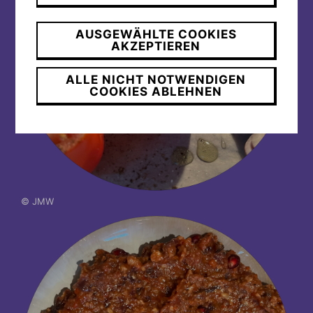
AUSGEWÄHLTE COOKIES
AKZEPTIEREN
ALLE NICHT NOTWENDIGEN
COOKIES ABLEHNEN
© JMW