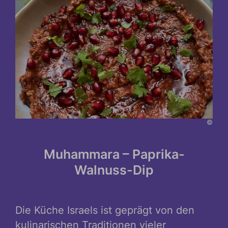
©
Muhammara – Paprika-
Walnuss-Dip
Die Küche Israels ist geprägt von den
kulinarischen Traditionen vieler