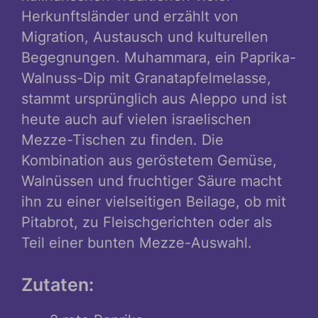
Herkunftsländer und erzählt von
Migration, Austausch und kulturellen
Begegnungen. Muhammara, ein Paprika-
Walnuss-Dip mit Granatapfelmelasse,
stammt ursprünglich aus Aleppo und ist
heute auch auf vielen israelischen
Mezze-Tischen zu finden. Die
Kombination aus geröstetem Gemüse,
Walnüssen und fruchtiger Säure macht
ihn zu einer vielseitigen Beilage, ob mit
Pitabrot, zu Fleischgerichten oder als
Teil einer bunten Mezze-Auswahl.
Zutaten: