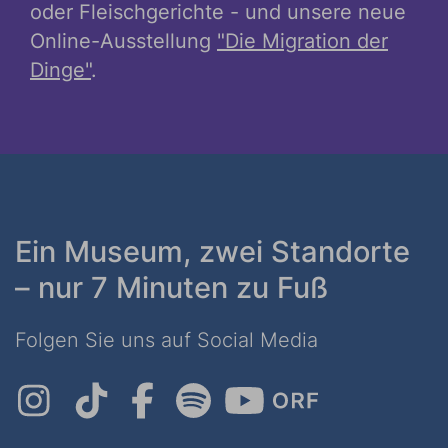
oder Fleischgerichte - und unsere neue
Online-Ausstellung
"Die Migration der
Dinge"
.
Ein Museum, zwei Standorte
– nur 7 Minuten zu Fuß
Folgen Sie uns auf Social Media