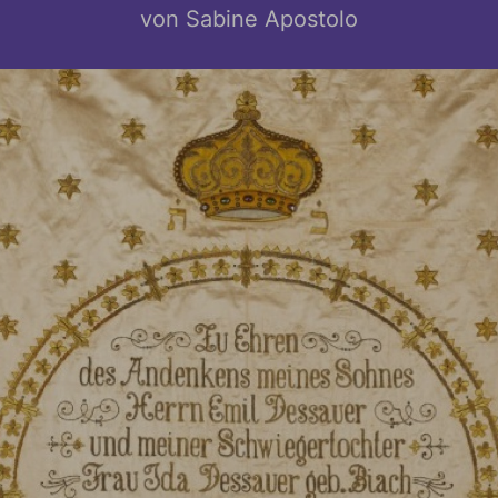
von Sabine Apostolo