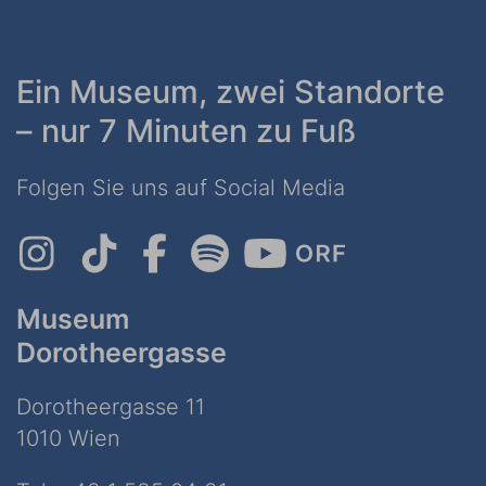
Ein Museum, zwei Standorte
– nur 7 Minuten zu Fuß
Folgen Sie uns auf Social Media
Museum
Dorotheergasse
Dorotheergasse 11
1010 Wien