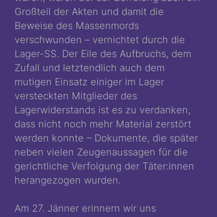
Großteil der Akten und damit die
Beweise des Massenmords
verschwunden – vernichtet durch die
Lager-SS. Der Eile des Aufbruchs, dem
Zufall und letztendlich auch dem
mutigen Einsatz einiger im Lager
versteckten Mitglieder des
Lagerwiderstands ist es zu verdanken,
dass nicht noch mehr Material zerstört
werden konnte – Dokumente, die später
neben vielen Zeugenaussagen für die
gerichtliche Verfolgung der Täter:innen
herangezogen wurden.
Am 27. Jänner erinnern wir uns