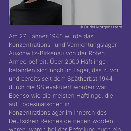
© Ouriel Morgensztern
Am 27. Jänner 1945 wurde das
Konzentrations- und Vernichtungslager
Auschwitz-Birkenau von der Roten
Armee befreit. Über 2000 Häftlinge
befanden sich noch im Lager, das zuvor
und bereits seit dem Spätherbst 1944
durch die SS evakuiert worden war.
Ebenso wie die meisten Häftlinge, die
auf Todesmärschen in
Konzentrationslager im Inneren des
Deutschen Reiches getrieben worden
waren, waren bei der Befreiung auch ein