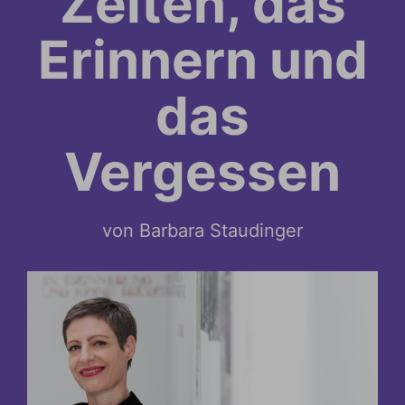
Zeiten, das
Erinnern und
das
Vergessen
von Barbara Staudinger