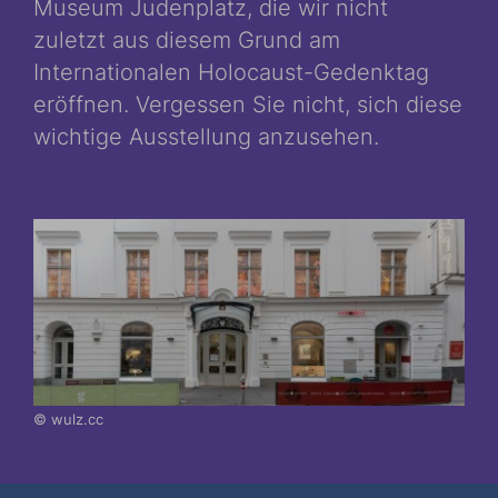
Museum Judenplatz, die wir nicht
zuletzt aus diesem Grund am
Internationalen Holocaust-Gedenktag
eröffnen. Vergessen Sie nicht, sich diese
wichtige Ausstellung anzusehen.
© wulz.cc