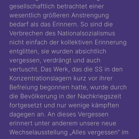
gesellschaftlich betrachtet einer
wesentlich größeren Anstrengung
bedarf als das Erinnern. So sind die
Verbrechen des Nationalsozialismus
nicht einfach der kollektiven Erinnerung
entglitten, sie wurden absichtlich
vergessen, verdrängt und auch
vertuscht. Das Werk, das die SS in den
Konzentrationslagern kurz vor ihrer
Befreiung begonnen hatte, wurde durch
die Bevölkerung in der Nachkriegszeit
fortgesetzt und nur wenige kämpften
dagegen an. An dieses Vergessen
erinnert unter anderem unsere neue
Wechselausstellung „Alles vergessen“ im