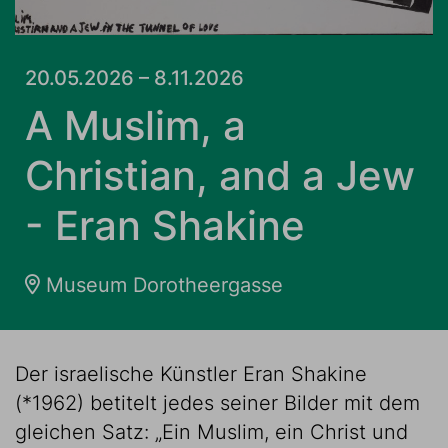
20.05.2026 – 8.11.2026
A Muslim, a
Christian, and a Jew
- Eran Shakine
Museum Dorotheergasse
Der israelische Künstler Eran Shakine
(*1962) betitelt jedes seiner Bilder mit dem
gleichen Satz: „Ein Muslim, ein Christ und