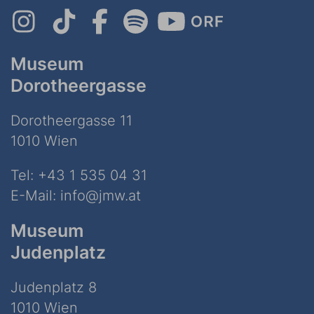
Museum
Dorotheergasse
Dorotheergasse 11
1010 Wien
Tel:
+43 1 535 04 31
E-Mail:
info@jmw.at
Museum
Judenplatz
Judenplatz 8
1010 Wien