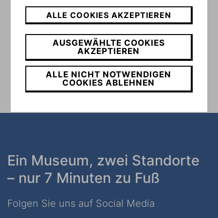
ALLE COOKIES AKZEPTIEREN
AUSGEWÄHLTE COOKIES
AKZEPTIEREN
ALLE NICHT NOTWENDIGEN
COOKIES ABLEHNEN
Ein Museum, zwei Standorte
– nur 7 Minuten zu Fuß
Folgen Sie uns auf Social Media