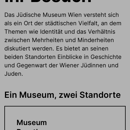
Das Jüdische Museum Wien versteht sich
als ein Ort der städtischen Vielfalt, an dem
Themen wie Identität und das Verhältnis
zwischen Mehrheiten und Minderheiten
diskutiert werden. Es bietet an seinen
beiden Standorten Einblicke in Geschichte
und Gegenwart der Wiener Jüdinnen und
Juden.
Ein Museum, zwei Standorte
Museum