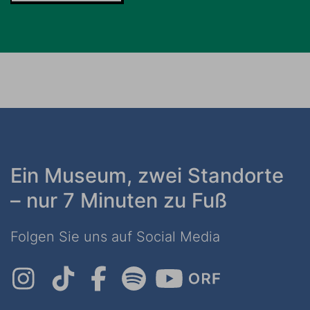
Ein Museum, zwei Standorte
– nur 7 Minuten zu Fuß
Folgen Sie uns auf Social Media