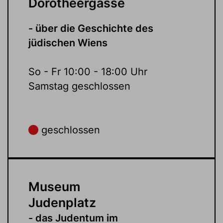
Dorotheergasse
- über die Geschichte des
jüdischen Wiens
So - Fr 10:00 - 18:00 Uhr
Samstag geschlossen
geschlossen
Museum
Judenplatz
- das Judentum im