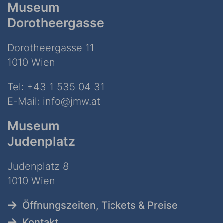
Museum
Dorotheergasse
Dorotheergasse 11
1010 Wien
Tel:
+43 1 535 04 31
E-Mail:
info@jmw.at
Museum
Judenplatz
Judenplatz 8
1010 Wien
Öffnungszeiten, Tickets & Preise
Kontakt