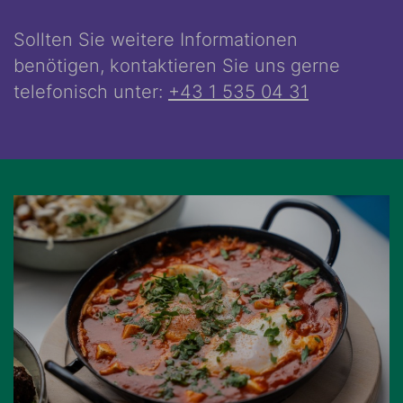
Sollten Sie weitere Informationen
benötigen, kontaktieren Sie uns gerne
telefonisch unter:
+43 1 535 04 31