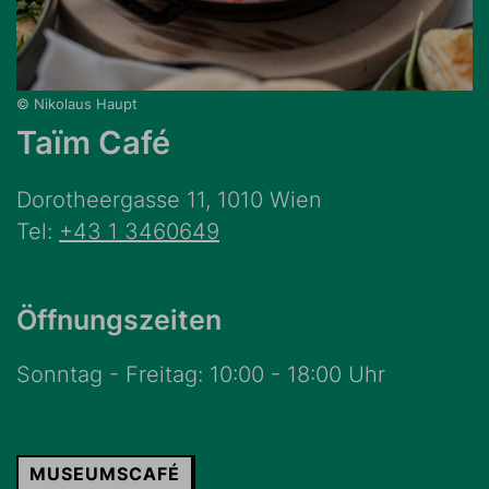
© Nikolaus Haupt
Taïm Café
Dorotheergasse 11, 1010 Wien
Tel:
+43 1 3460649
Öffnungszeiten
Sonntag - Freitag: 10:00 - 18:00 Uhr
MUSEUMSCAFÉ