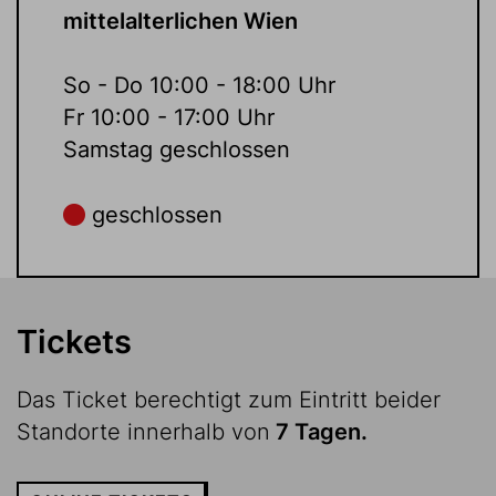
mittelalterlichen Wien
So - Do 10:00 - 18:00 Uhr
Fr 10:00 - 17:00 Uhr
Samstag geschlossen
geschlossen
Tickets
Das Ticket berechtigt zum Eintritt beider
Standorte innerhalb von
7 Tagen.