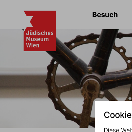
Besuch
Cookie
Diese Web