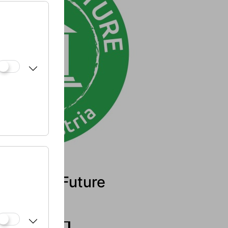
ums for Future