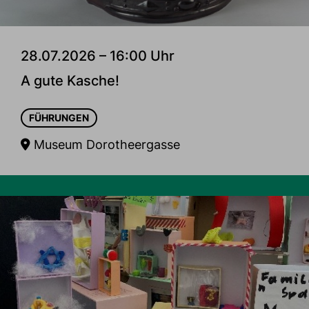
28.07.2026 – 16:00 Uhr
A gute Kasche!
FÜHRUNGEN
Museum Dorotheergasse