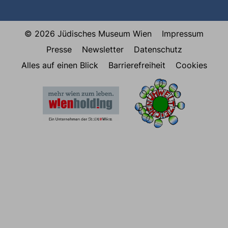
© 2026 Jüdisches Museum Wien
Impressum
Presse
Newsletter
Datenschutz
Alles auf einen Blick
Barrierefreiheit
Cookies