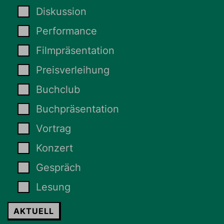
Diskussion
Performance
Filmpräsentation
Preisverleihung
Buchclub
Buchpräsentation
Vortrag
Konzert
Gespräch
Lesung
AKTUELL