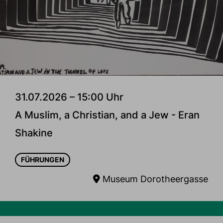
31.07.2026 – 15:00 Uhr
A Muslim, a Christian, and a Jew - Eran
Shakine
FÜHRUNGEN
Museum Dorotheergasse