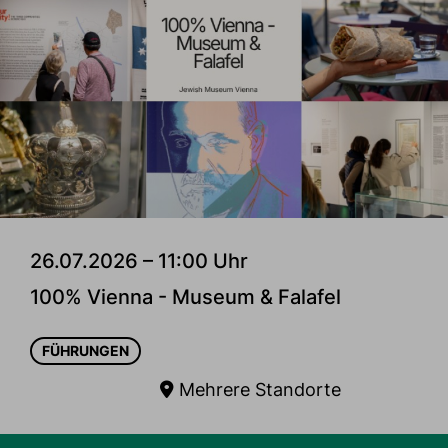
26.07.2026 – 11:00 Uhr
100% Vienna - Museum & Falafel
FÜHRUNGEN
Mehrere Standorte