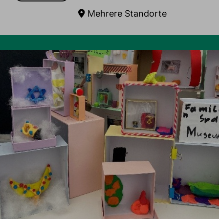
Mehrere Standorte