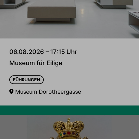
06.08.2026 – 17:15 Uhr
Museum für Eilige
FÜHRUNGEN
Museum Dorotheergasse