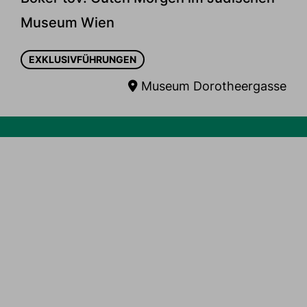
Museum Wien
EXKLUSIVFÜHRUNGEN
Museum Dorotheergasse