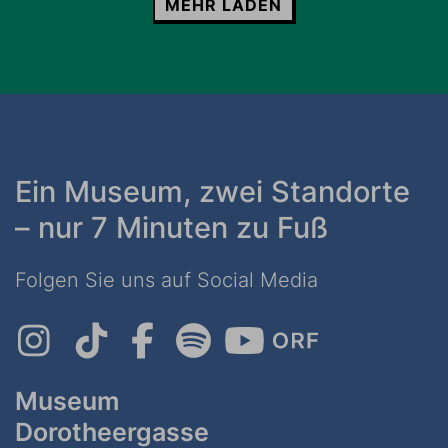
MEHR LADEN
Ein Museum, zwei Standorte
– nur 7 Minuten zu Fuß
Folgen Sie uns auf Social Media
Museum
Dorotheergasse