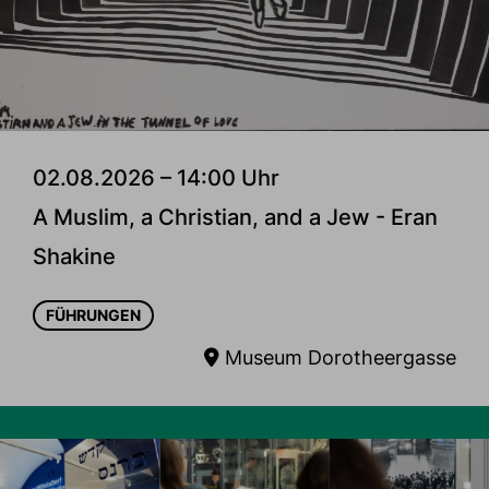
02.08.2026 – 14:00 Uhr
A Muslim, a Christian, and a Jew - Eran
Shakine
FÜHRUNGEN
Museum Dorotheergasse