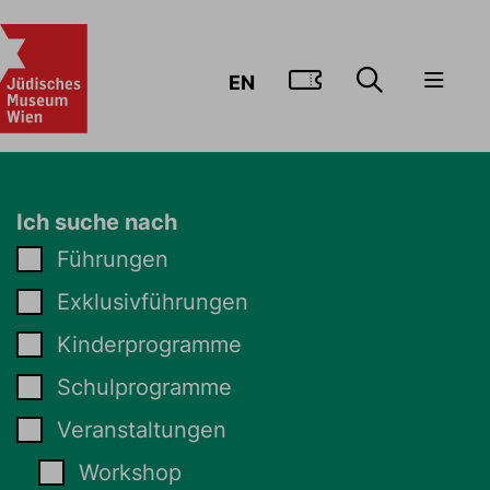
ZUM TICKE
EN
Ich suche nach
Führungen
Exklusivführungen
Kinderprogramme
Schulprogramme
Veranstaltungen
Workshop