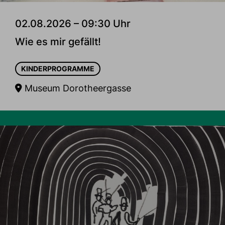
02.08.2026 – 09:30 Uhr
Wie es mir gefällt!
KINDERPROGRAMME
Museum Dorotheergasse