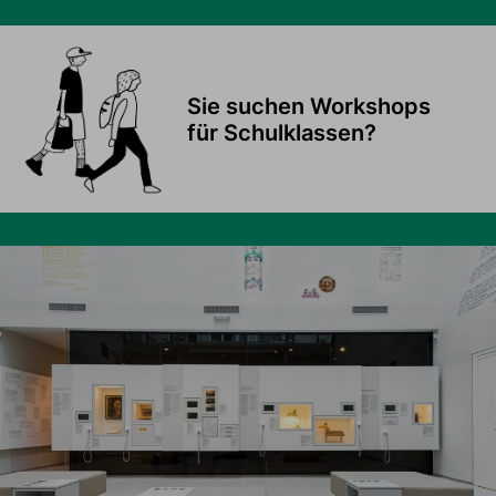
Sie suchen Workshops
für Schulklassen?