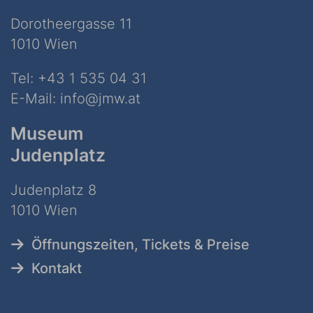
Dorotheergasse 11
1010 Wien
Tel:
+43 1 535 04 31
E-Mail:
info@jmw.at
Museum
Judenplatz
Judenplatz 8
1010 Wien
Öffnungszeiten, Tickets & Preise
Kontakt