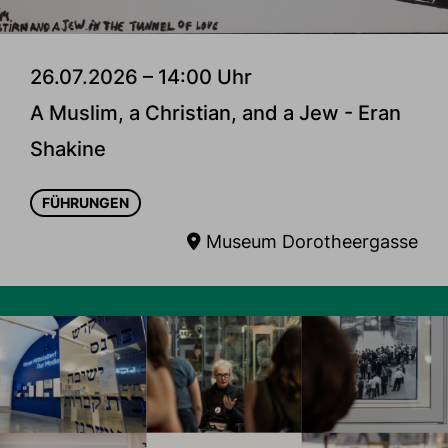
26.07.2026 – 14:00 Uhr
A Muslim, a Christian, and a Jew - Eran
Shakine
FÜHRUNGEN
Museum Dorotheergasse