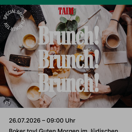
26.07.2026 – 09:00 Uhr
Boker tov! Guten Morgen im Jüdischen