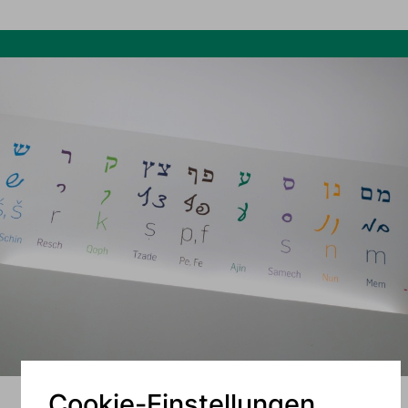
Cookie-Einstellungen