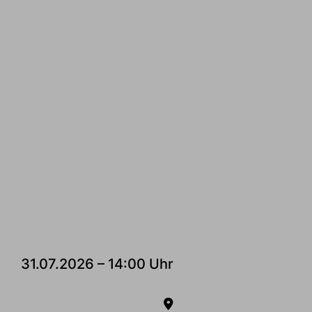
31.07.2026 – 14:00 Uhr