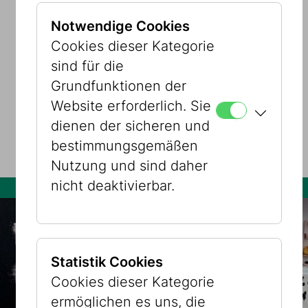
Notwendige Cookies
Cookies dieser Kategorie
sind für die
Grundfunktionen der
Website erforderlich. Sie
30.07.2026 – 18:00 Uhr
dienen der sicheren und
bestimmungsgemäßen
Nutzung und sind daher
nicht deaktivierbar.
Statistik Cookies
Cookies dieser Kategorie
ermöglichen es uns, die