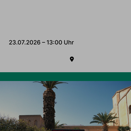
23.07.2026 – 13:00 Uhr