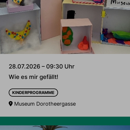
28.07.2026 – 09:30 Uhr
Wie es mir gefällt!
KINDERPROGRAMME
Museum Dorotheergasse