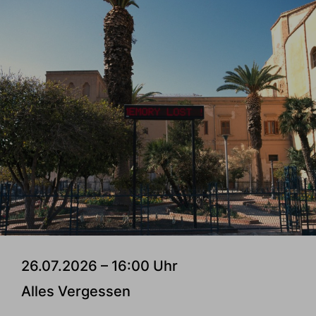
26.07.2026 – 16:00 Uhr
Alles Vergessen