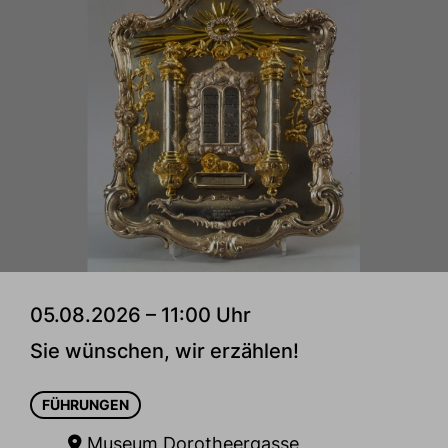
05.08.2026 – 11:00 Uhr
Sie wünschen, wir erzählen!
FÜHRUNGEN
Museum Dorotheergasse