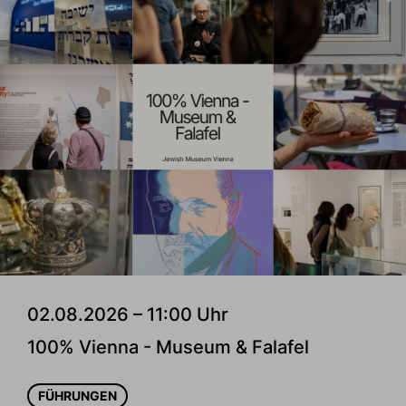
02.08.2026 – 11:00 Uhr
100% Vienna - Museum & Falafel
FÜHRUNGEN