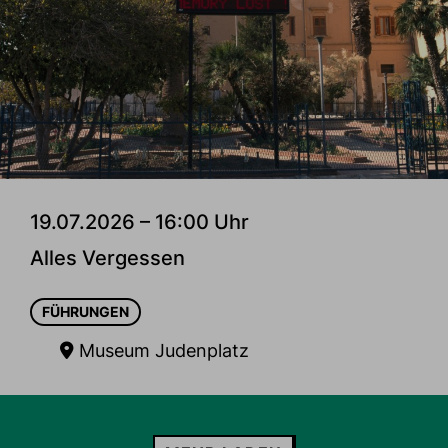
19.07.2026 – 16:00 Uhr
Alles Vergessen
FÜHRUNGEN
Museum Judenplatz