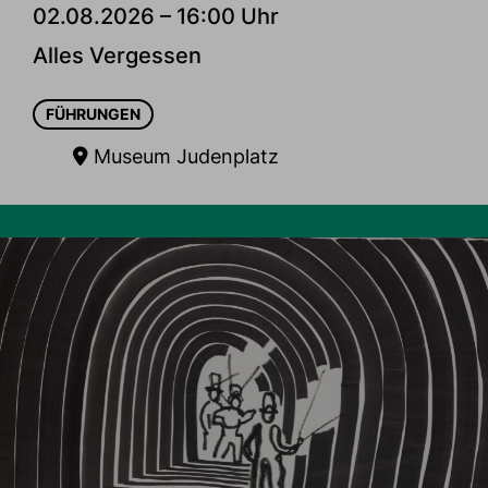
02.08.2026 – 16:00 Uhr
Alles Vergessen
FÜHRUNGEN
Museum Judenplatz