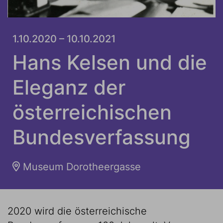
1.10.2020 – 10.10.2021
Hans Kelsen und die
Eleganz der
österreichischen
Bundesverfassung
Museum Dorotheergasse
2020 wird die österreichische