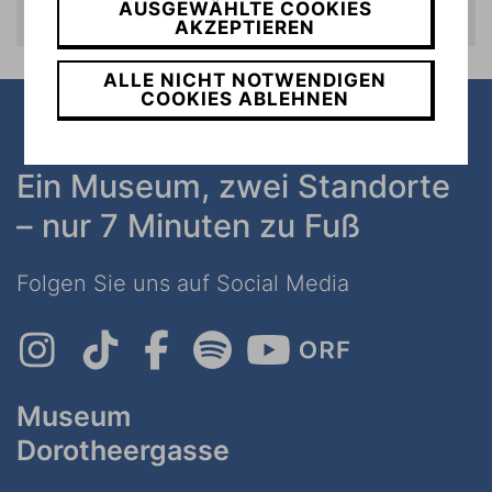
AUSGEWÄHLTE COOKIES
AKZEPTIEREN
ALLE NICHT NOTWENDIGEN
COOKIES ABLEHNEN
Ein Museum, zwei Standorte
– nur 7 Minuten zu Fuß
Folgen Sie uns auf Social Media
Museum
Dorotheergasse