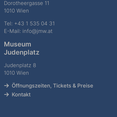
Dorotheergasse 11
1010 Wien
Tel:
+43 1 535 04 31
E-Mail:
info@jmw.at
Museum
Judenplatz
Judenplatz 8
1010 Wien
Öffnungszeiten, Tickets & Preise
Kontakt