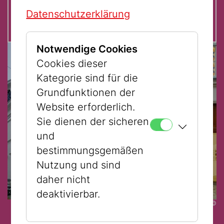
Datenschutzerklärung
Notwendige Cookies
Cookies dieser
Kategorie sind für die
Grundfunktionen der
Website erforderlich.
Sie dienen der sicheren
und
bestimmungsgemäßen
Nutzung und sind
daher nicht
deaktivierbar.
©