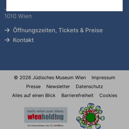
Judenplatz 8
1010 Wien
Öffnungszeiten, Tickets & Preise
Kontakt
© 2026 Jüdisches Museum Wien
Impressum
Presse
Newsletter
Datenschutz
Alles auf einen Blick
Barrierefreiheit
Cookies