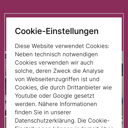
Auf einen Blick:
Cookie-Einstellungen
Diese Website verwendet Cookies:
Neben technisch notwendigen
Cookies verwenden wir auch
solche, deren Zweck die Analyse
von Webseitenzugriffen ist und
Cookies, die durch Drittanbieter wie
Youtube oder Google gesetzt
werden. Nähere Informationen
finden Sie in unserer
Datenschutzerklärung. Die Cookie-