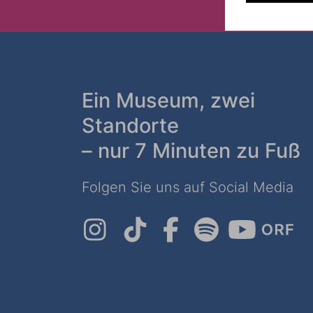
Ein Museum, zwei
Standorte
– nur 7 Minuten zu Fuß
Folgen Sie uns auf Social Media