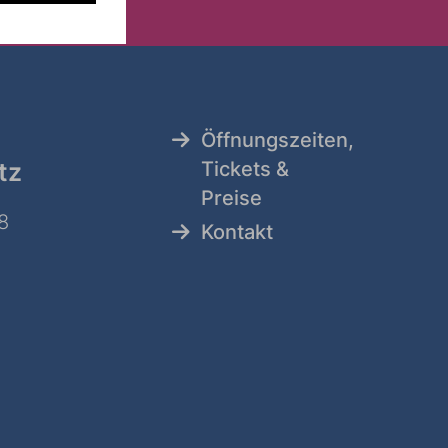
Öffnungszeiten,
tz
Tickets &
Preise
8
Kontakt