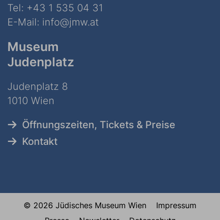
Tel:
+43 1 535 04 31
E-Mail:
info@jmw.at
Museum
Judenplatz
Judenplatz 8
1010 Wien
Öffnungszeiten, Tickets & Preise
Kontakt
© 2026 Jüdisches Museum Wien
Impressum