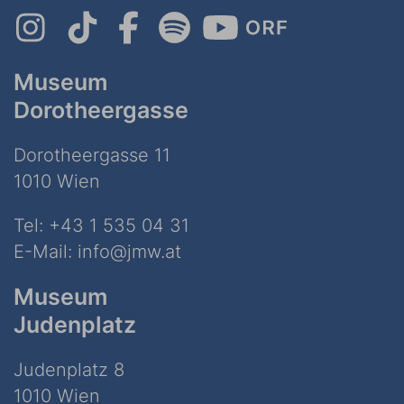
Museum
Dorotheergasse
Dorotheergasse 11
1010 Wien
Tel:
+43 1 535 04 31
E-Mail:
info@jmw.at
Museum
Judenplatz
Judenplatz 8
1010 Wien