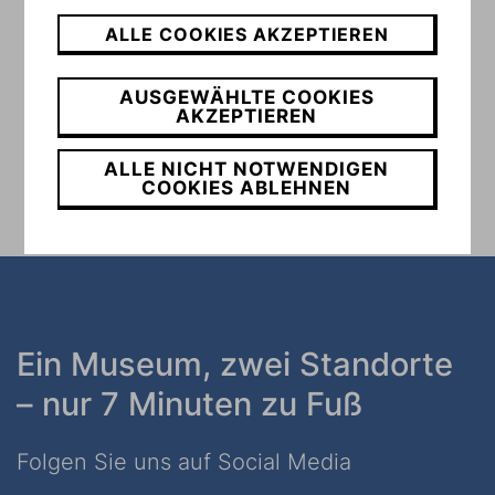
ALLE COOKIES AKZEPTIEREN
AUSGEWÄHLTE COOKIES
AKZEPTIEREN
ALLE NICHT NOTWENDIGEN
COOKIES ABLEHNEN
Ein Museum, zwei Standorte
– nur 7 Minuten zu Fuß
Folgen Sie uns auf Social Media