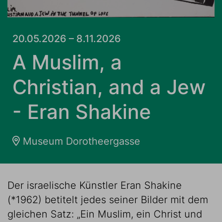
20.05.2026 – 8.11.2026
A Muslim, a
Christian, and a Jew
- Eran Shakine
Museum Dorotheergasse
Der israelische Künstler Eran Shakine
(*1962) betitelt jedes seiner Bilder mit dem
gleichen Satz: „Ein Muslim, ein Christ und