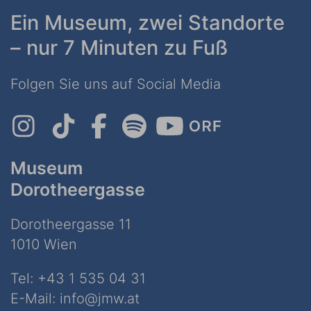
Ein Museum, zwei Standorte
– nur 7 Minuten zu Fuß
Folgen Sie uns auf Social Media
Museum
Dorotheergasse
Dorotheergasse 11
1010 Wien
Tel:
+43 1 535 04 31
E-Mail:
info@jmw.at