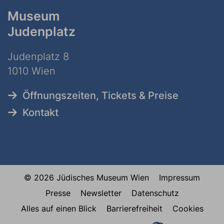
Museum
Judenplatz
Judenplatz 8
1010 Wien
Öffnungszeiten, Tickets & Preise
Kontakt
© 2026 Jüdisches Museum Wien
Impressum
Presse
Newsletter
Datenschutz
Alles auf einen Blick
Barrierefreiheit
Cookies