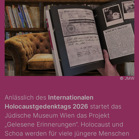
© JMW
Anlässlich des
Internationalen
Holocaustgedenktags 2026
startet das
Jüdische Museum Wien das Projekt
„Gelesene Erinnerungen“. Holocaust und
Schoa werden für viele jüngere Menschen