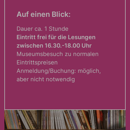
Auf einen Blick:
Dauer ca. 1 Stunde
Eintritt frei für die Lesungen
zwischen 16.30.-18.00 Uhr
Museumsbesuch zu normalen
Eintrittspreisen
Anmeldung/Buchung: möglich,
aber nicht notwendig