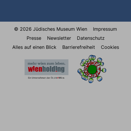
© 2026 Jüdisches Museum Wien
Impressum
Presse
Newsletter
Datenschutz
Alles auf einen Blick
Barrierefreiheit
Cookies